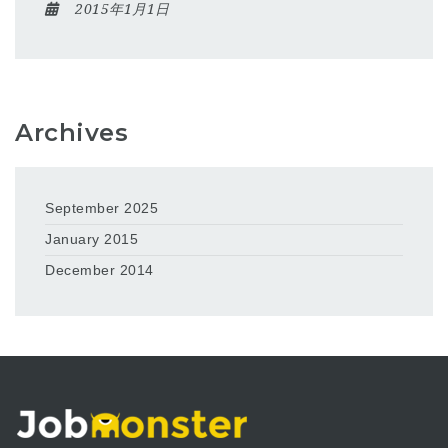
2015年1月1日
Archives
September 2025
January 2015
December 2014