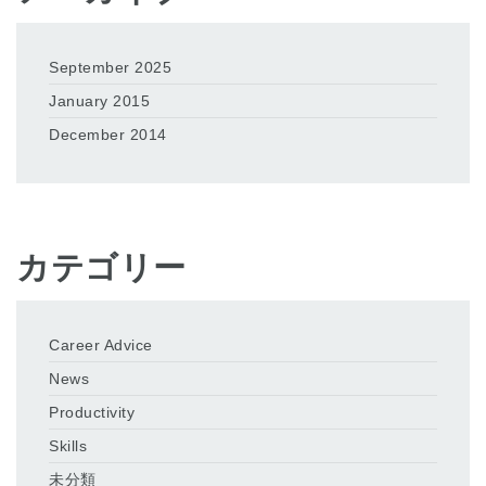
September 2025
January 2015
December 2014
カテゴリー
Career Advice
News
Productivity
Skills
未分類