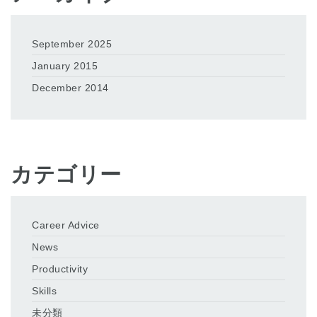
September 2025
January 2015
December 2014
カテゴリー
Career Advice
News
Productivity
Skills
未分類