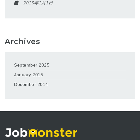
2015年1月1日
Archives
September 2025
January 2015
December 2014