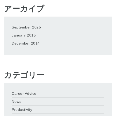
アーカイブ
September 2025
January 2015
December 2014
カテゴリー
Career Advice
News
Productivity