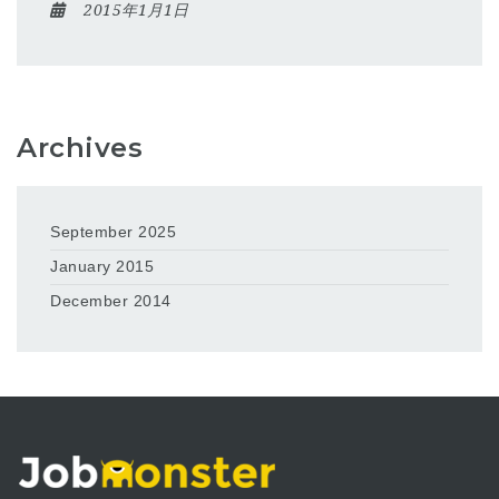
2015年1月1日
Archives
September 2025
January 2015
December 2014