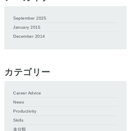
September 2025
January 2015
December 2014
カテゴリー
Career Advice
News
Productivity
Skills
未分類