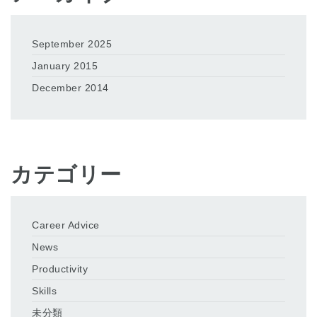
September 2025
January 2015
December 2014
カテゴリー
Career Advice
News
Productivity
Skills
未分類