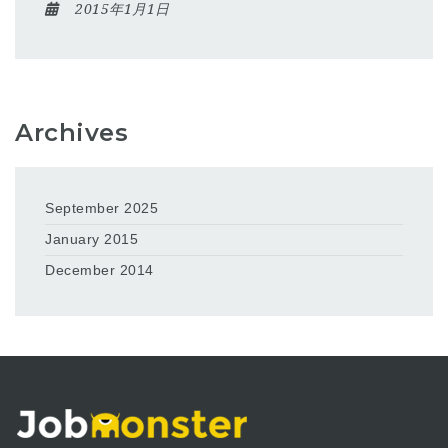
2015年1月1日
Archives
September 2025
January 2015
December 2014