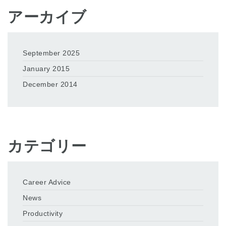
アーカイブ
September 2025
January 2015
December 2014
カテゴリー
Career Advice
News
Productivity