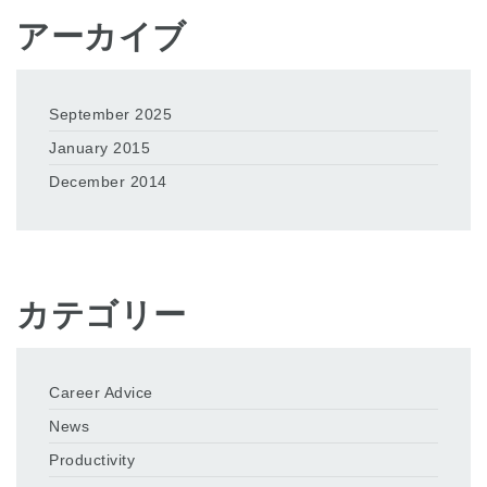
アーカイブ
September 2025
January 2015
December 2014
カテゴリー
Career Advice
News
Productivity