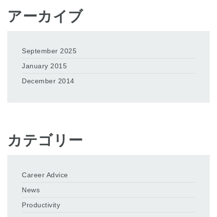
アーカイブ
September 2025
January 2015
December 2014
カテゴリー
Career Advice
News
Productivity