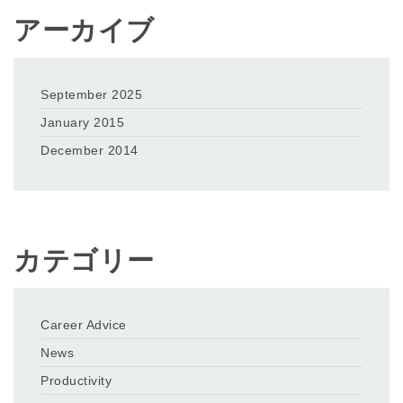
アーカイブ
September 2025
January 2015
December 2014
カテゴリー
Career Advice
News
Productivity