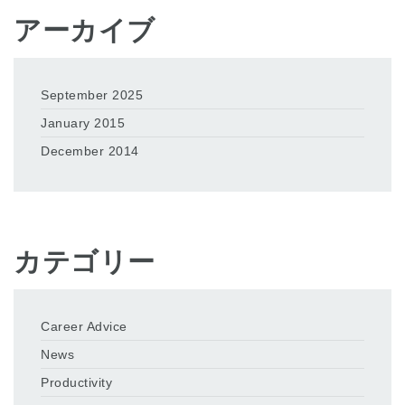
アーカイブ
September 2025
January 2015
December 2014
カテゴリー
Career Advice
News
Productivity