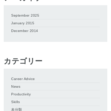
September 2025
January 2015
December 2014
カテゴリー
Career Advice
News
Productivity
Skills
未分類