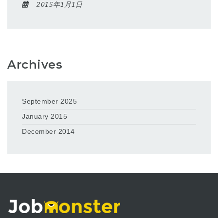
2015年1月1日
Archives
September 2025
January 2015
December 2014