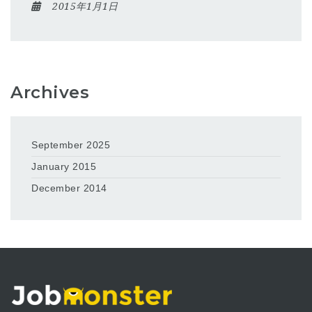
2015年1月1日
Archives
September 2025
January 2015
December 2014