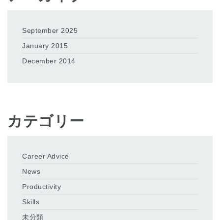
September 2025
January 2015
December 2014
カテゴリー
Career Advice
News
Productivity
Skills
未分類