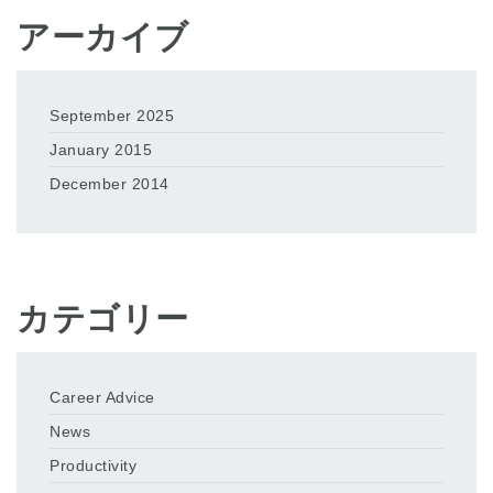
アーカイブ
September 2025
January 2015
December 2014
カテゴリー
Career Advice
News
Productivity