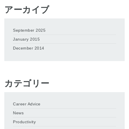
アーカイブ
September 2025
January 2015
December 2014
カテゴリー
Career Advice
News
Productivity