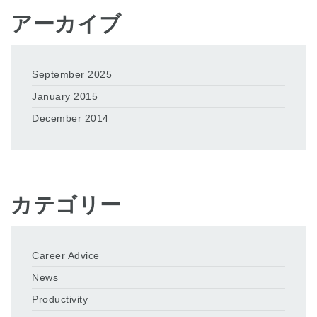
アーカイブ
September 2025
January 2015
December 2014
カテゴリー
Career Advice
News
Productivity