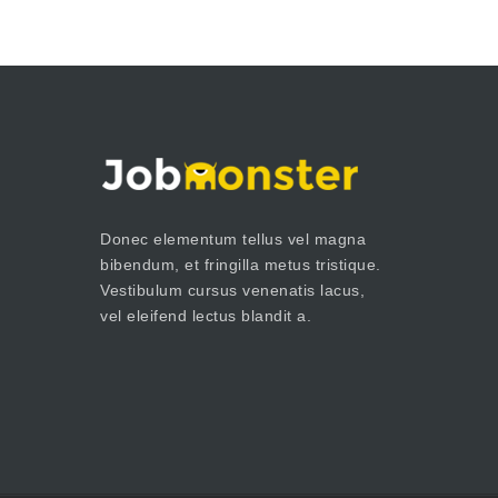
Donec elementum tellus vel magna
bibendum, et fringilla metus tristique.
Vestibulum cursus venenatis lacus,
vel eleifend lectus blandit a.