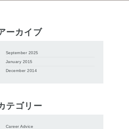
アーカイブ
September 2025
January 2015
December 2014
カテゴリー
Career Advice