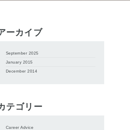
アーカイブ
September 2025
January 2015
December 2014
カテゴリー
Career Advice