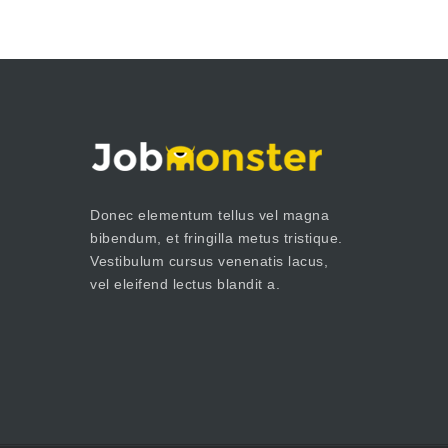
Donec elementum tellus vel magna
bibendum, et fringilla metus tristique.
Vestibulum cursus venenatis lacus,
vel eleifend lectus blandit a.