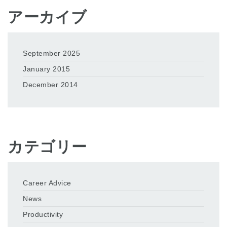
アーカイブ
September 2025
January 2015
December 2014
カテゴリー
Career Advice
News
Productivity