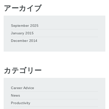
アーカイブ
September 2025
January 2015
December 2014
カテゴリー
Career Advice
News
Productivity