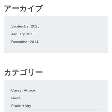
アーカイブ
September 2025
January 2015
December 2014
カテゴリー
Career Advice
News
Productivity