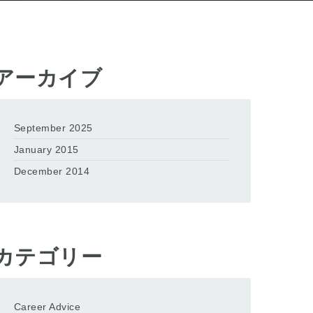
アーカイブ
September 2025
January 2015
December 2014
カテゴリー
Career Advice