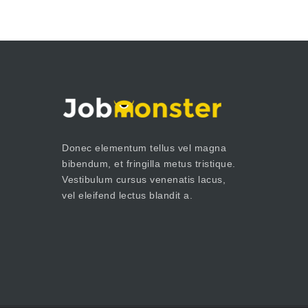
Donec elementum tellus vel magna
bibendum, et fringilla metus tristique.
Vestibulum cursus venenatis lacus,
vel eleifend lectus blandit a.