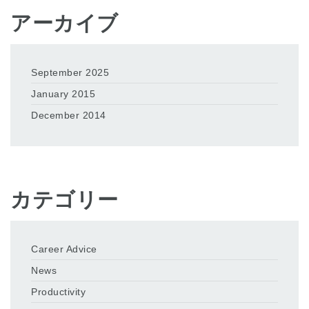
アーカイブ
September 2025
January 2015
December 2014
カテゴリー
Career Advice
News
Productivity