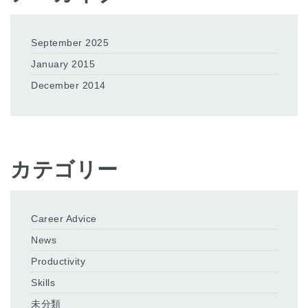
September 2025
January 2015
December 2014
カテゴリー
Career Advice
News
Productivity
Skills
未分類