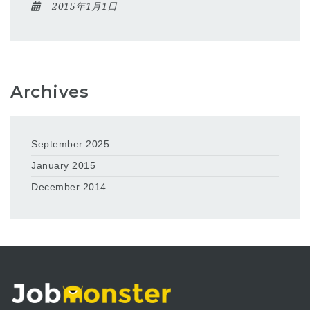
2015年1月1日
Archives
September 2025
January 2015
December 2014