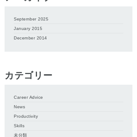
September 2025
January 2015
December 2014
カテゴリー
Career Advice
News
Productivity
Skills
未分類