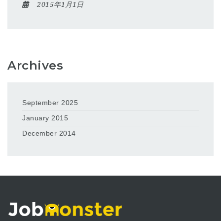
2015年1月1日
Archives
September 2025
January 2015
December 2014