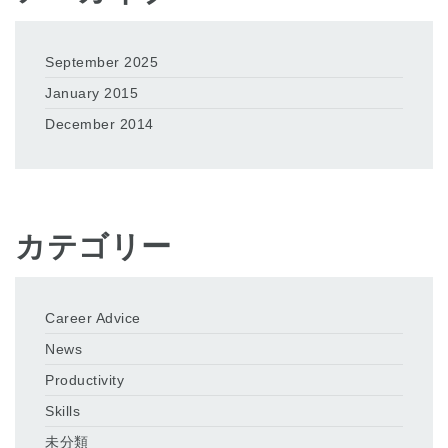
September 2025
January 2015
December 2014
カテゴリー
Career Advice
News
Productivity
Skills
未分類