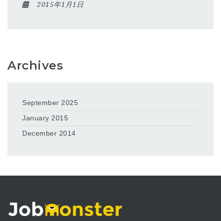
2015年1月1日
Archives
September 2025
January 2015
December 2014