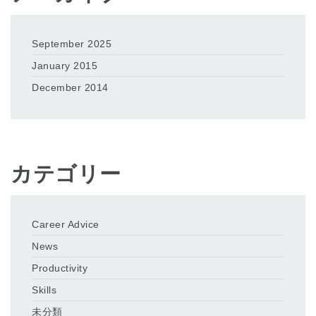
September 2025
January 2015
December 2014
カテゴリー
Career Advice
News
Productivity
Skills
未分類