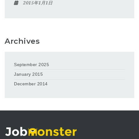
2015年1月1日
Archives
September 2025
January 2015
December 2014