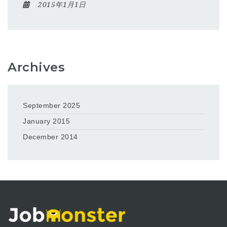
2015年1月1日
Archives
September 2025
January 2015
December 2014