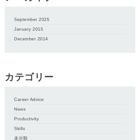
September 2025
January 2015
December 2014
カテゴリー
Career Advice
News
Productivity
Skills
未分類