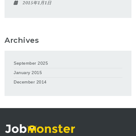
2015年1月1日
Archives
September 2025
January 2015
December 2014