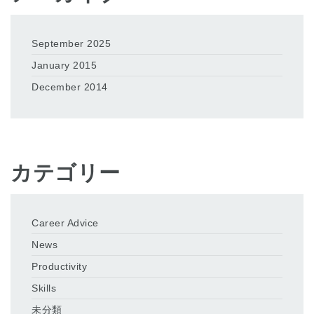
September 2025
January 2015
December 2014
カテゴリー
Career Advice
News
Productivity
Skills
未分類