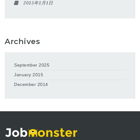
2015年1月1日
Archives
September 2025
January 2015
December 2014