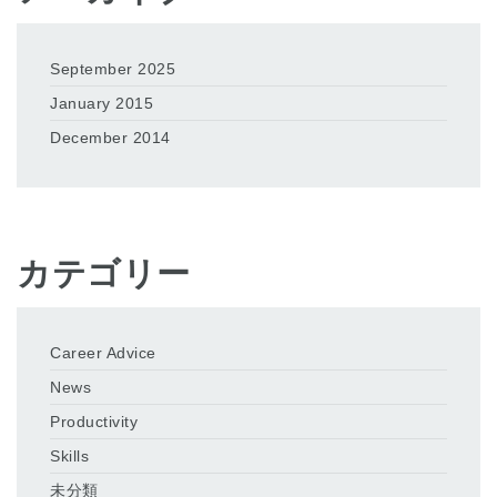
September 2025
January 2015
December 2014
カテゴリー
Career Advice
News
Productivity
Skills
未分類