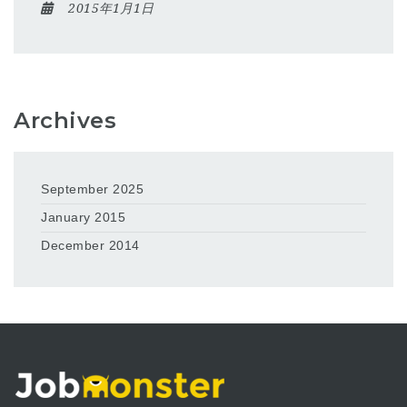
2015年1月1日
Archives
September 2025
January 2015
December 2014