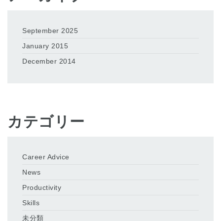
September 2025
January 2015
December 2014
カテゴリー
Career Advice
News
Productivity
Skills
未分類