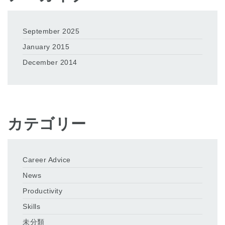
September 2025
January 2015
December 2014
カテゴリー
Career Advice
News
Productivity
Skills
未分類