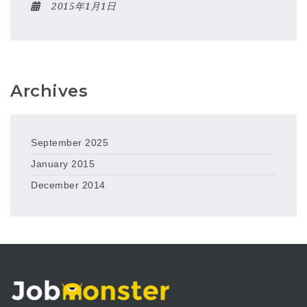
2015年1月1日
Archives
September 2025
January 2015
December 2014