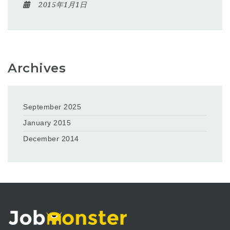
2015年1月1日
Archives
September 2025
January 2015
December 2014