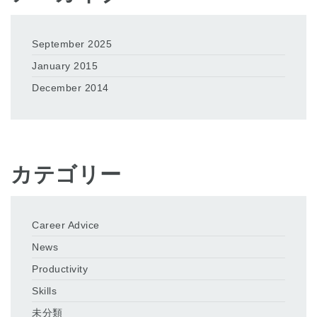
September 2025
January 2015
December 2014
カテゴリー
Career Advice
News
Productivity
Skills
未分類