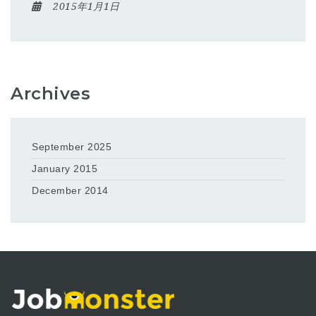
2015年1月1日
Archives
September 2025
January 2015
December 2014