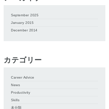
September 2025
January 2015
December 2014
カテゴリー
Career Advice
News
Productivity
Skills
未分類