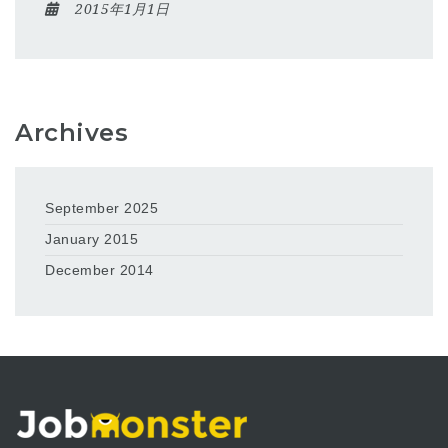
2015年1月1日
Archives
September 2025
January 2015
December 2014