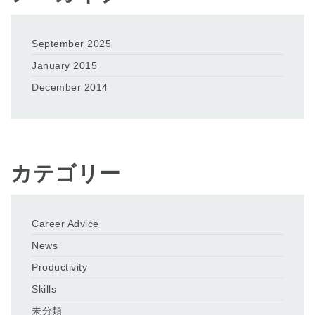
September 2025
January 2015
December 2014
カテゴリー
Career Advice
News
Productivity
Skills
未分類