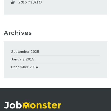
2015年1月1日
Archives
September 2025
January 2015
December 2014