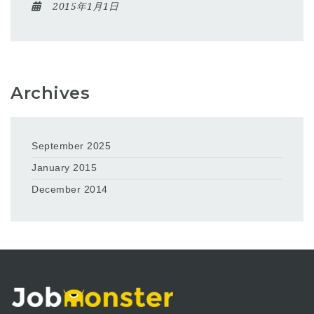
2015年1月1日
Archives
September 2025
January 2015
December 2014