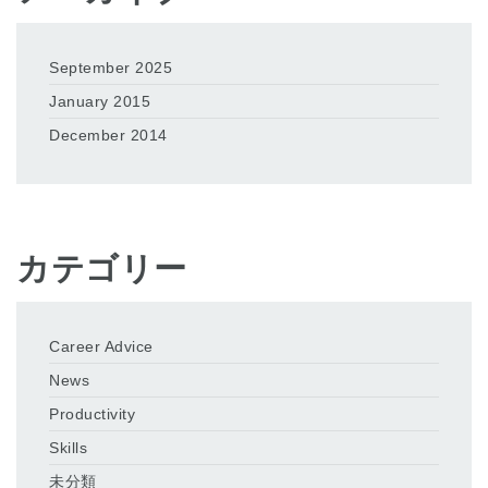
September 2025
January 2015
December 2014
カテゴリー
Career Advice
News
Productivity
Skills
未分類