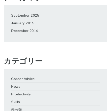
September 2025
January 2015
December 2014
カテゴリー
Career Advice
News
Productivity
Skills
未分類