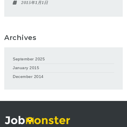
2015年1月1日
Archives
September 2025
January 2015
December 2014