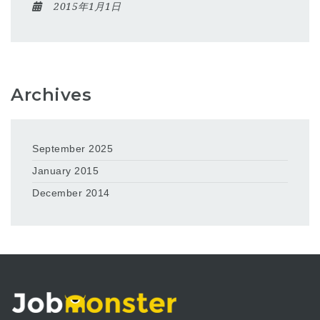
2015年1月1日
Archives
September 2025
January 2015
December 2014