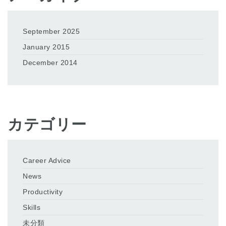
September 2025
January 2015
December 2014
カテゴリー
Career Advice
News
Productivity
Skills
未分類