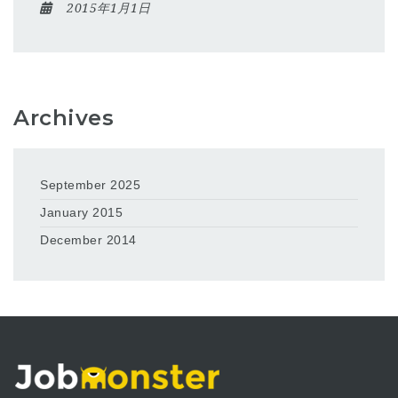
2015年1月1日
Archives
September 2025
January 2015
December 2014