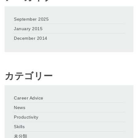
September 2025
January 2015
December 2014
カテゴリー
Career Advice
News
Productivity
Skills
未分類