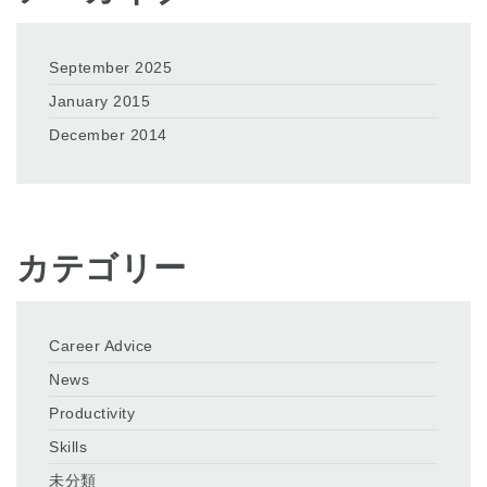
September 2025
January 2015
December 2014
カテゴリー
Career Advice
News
Productivity
Skills
未分類