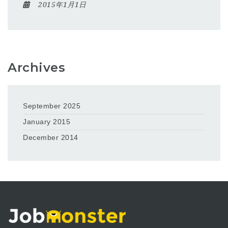
2015年1月1日
Archives
September 2025
January 2015
December 2014