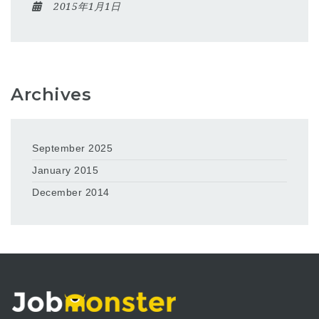
2015年1月1日
Archives
September 2025
January 2015
December 2014