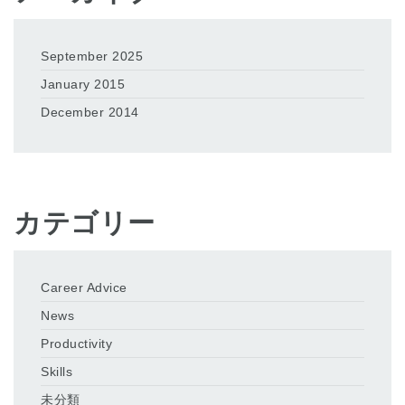
September 2025
January 2015
December 2014
カテゴリー
Career Advice
News
Productivity
Skills
未分類