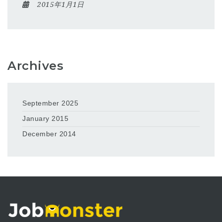
2015年1月1日
Archives
September 2025
January 2015
December 2014