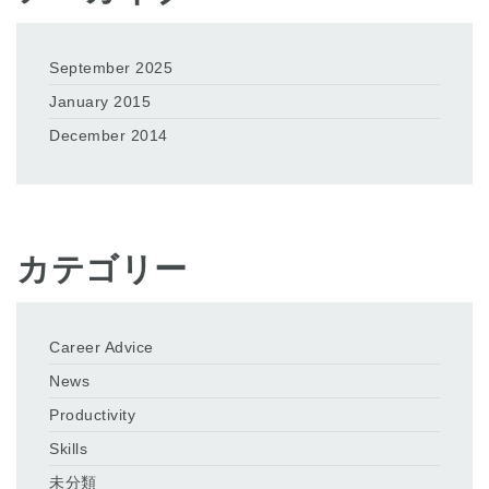
September 2025
January 2015
December 2014
カテゴリー
Career Advice
News
Productivity
Skills
未分類