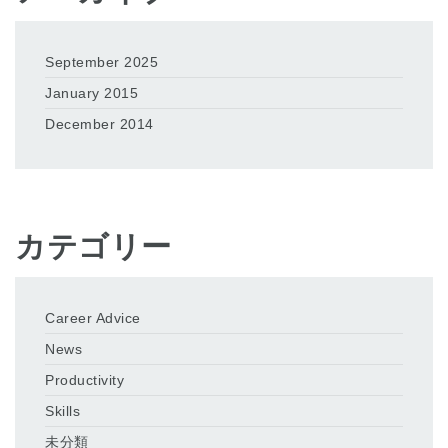
September 2025
January 2015
December 2014
カテゴリー
Career Advice
News
Productivity
Skills
未分類