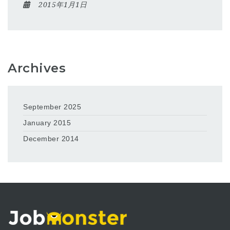
2015年1月1日
Archives
September 2025
January 2015
December 2014