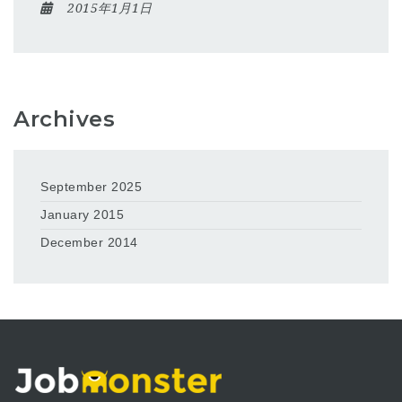
2015年1月1日
Archives
September 2025
January 2015
December 2014