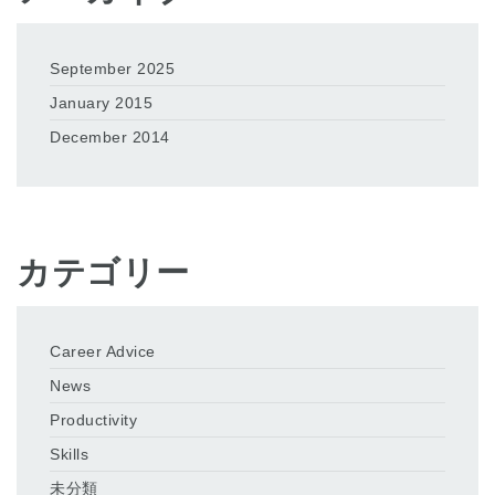
September 2025
January 2015
December 2014
カテゴリー
Career Advice
News
Productivity
Skills
未分類