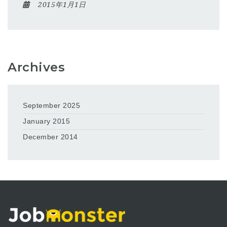
2015年1月1日
Archives
September 2025
January 2015
December 2014