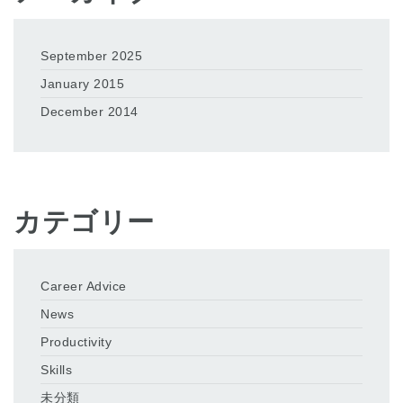
September 2025
January 2015
December 2014
カテゴリー
Career Advice
News
Productivity
Skills
未分類