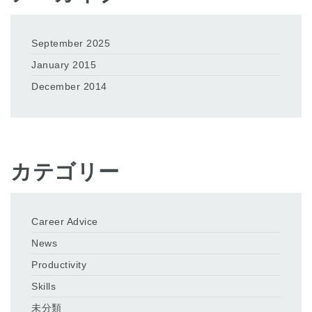
September 2025
January 2015
December 2014
カテゴリー
Career Advice
News
Productivity
Skills
未分類