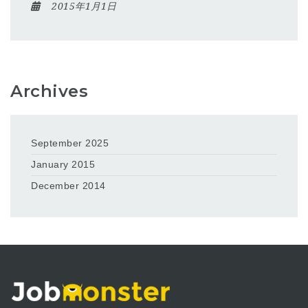
2015年1月1日
Archives
September 2025
January 2015
December 2014