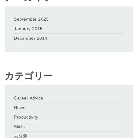
September 2025
January 2015
December 2014
カテゴリー
Career Advice
News
Productivity
Skills
未分類