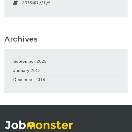
2015年1月1日
Archives
September 2025
January 2015
December 2014