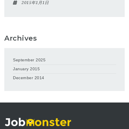
2015年1月1日
Archives
September 2025
January 2015
December 2014