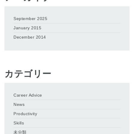
September 2025
January 2015
December 2014
カテゴリー
Career Advice
News
Productivity
Skills
未分類