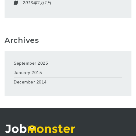
2015年1月1日
Archives
September 2025
January 2015
December 2014