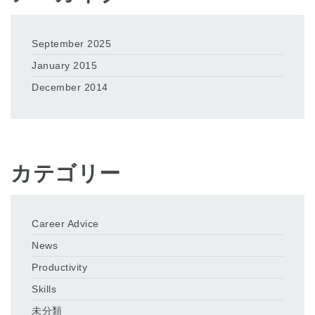
September 2025
January 2015
December 2014
カテゴリー
Career Advice
News
Productivity
Skills
未分類