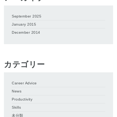
September 2025
January 2015
December 2014
カテゴリー
Career Advice
News
Productivity
Skills
未分類