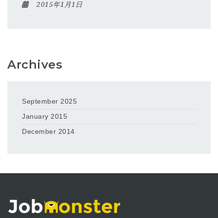
2015年1月1日
Archives
September 2025
January 2015
December 2014